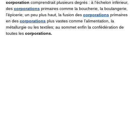
corporation
comprendrait plusieurs degrés : à l'échelon inférieur,
des
corporations
primaires comme la boucherie, la boulangerie,
l'épicerie; un peu plus haut, la fusion des
corporations
primaires
en des
corporations
plus vastes comme l'alimentation, la
métallurgie ou les textiles; au sommet enfin la confédération de
toutes les
corporations.