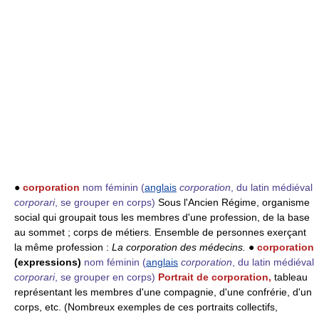
●
corporation
nom féminin
(
anglais
corporation
, du latin médiéval
corporari
, se grouper en corps)
Sous l'Ancien Régime, organisme
social qui groupait tous les membres d'une profession, de la base
au sommet ; corps de métiers. Ensemble de personnes exerçant
la même profession :
La corporation des médecins.
●
corporation
(expressions)
nom féminin
(
anglais
corporation
, du latin médiéval
corporari
, se grouper en corps)
Portrait de corporation,
tableau
représentant les membres d'une compagnie, d'une confrérie, d'un
corps, etc. (Nombreux exemples de ces portraits collectifs,