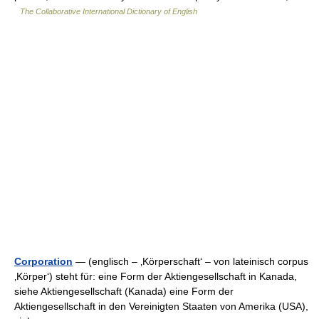
The Collaborative International Dictionary of English
Corporation
— (englisch – ‚Körperschaft‘ – von lateinisch corpus
‚Körper‘) steht für: eine Form der Aktiengesellschaft in Kanada,
siehe Aktiengesellschaft (Kanada) eine Form der
Aktiengesellschaft in den Vereinigten Staaten von Amerika (USA),